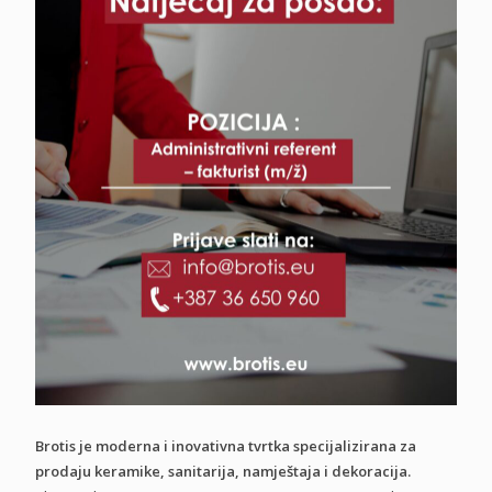
Brotis je moderna i inovativna tvrtka specijalizirana za
prodaju keramike, sanitarija, namještaja i dekoracija.