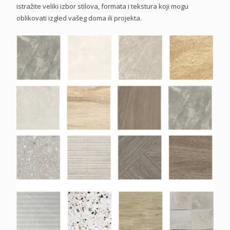
istražite veliki izbor stilova, formata i tekstura koji mogu
oblikovati izgled vašeg doma ili projekta.