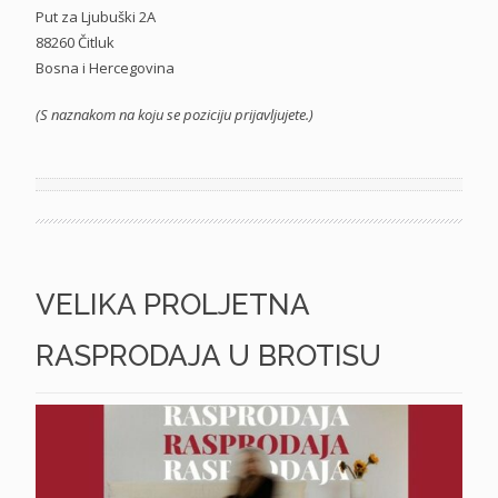
Put za Ljubuški 2A
88260 Čitluk
Bosna i Hercegovina
(S naznakom na koju se poziciju prijavljujete.)
VELIKA PROLJETNA
RASPRODAJA U BROTISU