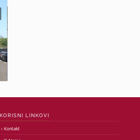
KORISNI LINKOVI
Kontakt