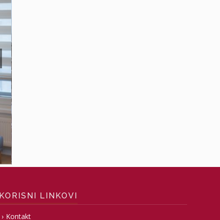
KORISNI LINKOVI
Kontakt