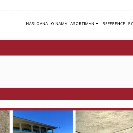
NASLOVNA
O NAMA
ASORTIMAN
REFERENCE
P